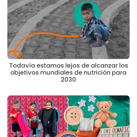
Todavía estamos lejos de alcanzar los
objetivos mundiales de nutrición para
2030