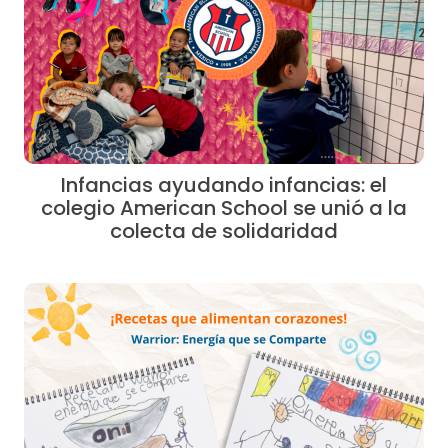
Infancias ayudando infancias: el
colegio American School se unió a la
colecta de solidaridad