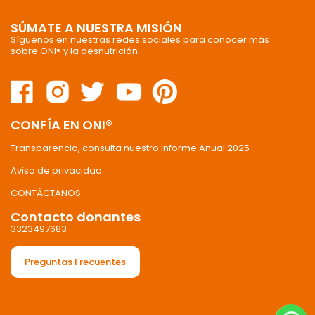
SÚMATE A NUESTRA MISIÓN
Síguenos en nuestras redes sociales para conocer más
sobre ONI® y la desnutrición.
CONFÍA EN ONI®
Transparencia, consulta nuestro Informe Anual 2025
Aviso de privacidad
CONTÁCTANOS
Contacto donantes
3323497683
Preguntas Frecuentes