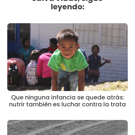
leyendo:
Que ninguna infancia se quede atrás:
nutrir también es luchar contra la trata