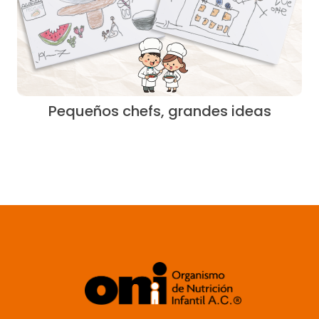
Pequeños chefs, grandes ideas